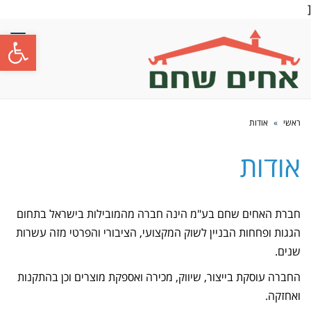
[
פתח סרגל
תפרי
ראשי
»
אודות
אודות
חברת האחים שחם בע"מ הינה חברה מהמובילות בישראל בתחום
הגגות ופחחות הבניין לשוק המקצועי, הציבורי והפרטי מזה עשרות
שנים.
החברה עוסקת בייצור, שיווק, מכירה ואספקת מוצרים וכן בהתקנות
ואחזקה.