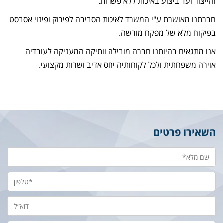
והייצור ועד ביצוע באיכות ללא פשרות.
חברתנו מאושרת ע"י המשרד לאיכות הסביבה לפירוק ופינוי אסבסט
בפיקוח מלא של מפקח מורשה.
אנו מתגאים בהיותנו חברה מובילה וותיקה המעניקה לעובדיה
אוירה משפחתית ולכל לקוחותיה יחס אדיב ושרות מקצועי.
השאירו פרטים