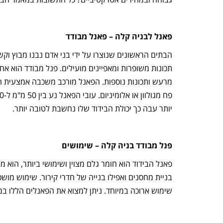
פאנל לבניה קלה – פאנל מבודד
הבתים הראשונים שנוצרו על ידי בני אדם נבנו מבוץ וקש
תכונות משופרות ומאפיינים מועילים. פנל מבודד הוא אח
מרעש ותכונות נוספות. הפאנל מורכב משכבה אמצעית הע
יותר עבה כך יכולת הבידוד שלו נחשבת לטובה יותר.
פנל מבודד בניה קלה – שימושים
פאנל הבידוד הוא חומר גלם מצוין ושימושי ביותר, הוא מת
בניית מחסנים ואפילו בנייה של חדרי קירור. שימוש מוש
שימוש ארוכה במיוחד. ניתן למצוא את הפאנלים הללו במ