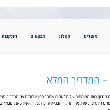
מוצרים
קטלוג
מבצעים
התקנות ו
 – המדריך המלא
 הנכון! צוות המומחים של ה-"אחים שחם" הכין עבורכם את המדריך המ
הם היתרונות שלו, מהו תהליך הבנייה והיכן תוכלו להשיג פאנל מבודד ב
.