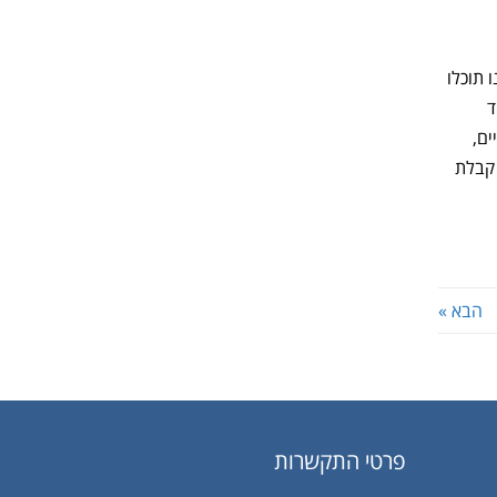
דרכנו תוכלו
ד
ים,
 קבלת
הבא »
פרטי התקשרות