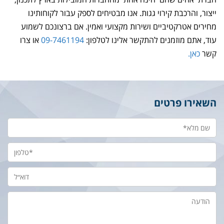
ייצור, והרכבת קירוי גגות. אנו מבטיחים לספק עבור לקוחותינו
מחירים אטרקטיביים ושירות מקצועי ואמין. אם ברצונכם לשמוע
עוד, אתם מוזמנים להתקשר אלינו לטלפון:
09-7461194
או צרו
קשר
כאן.
השאירו פרטים