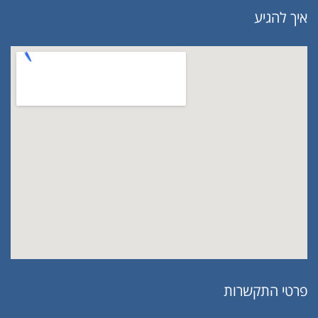
איך להגיע
פרטי התקשרות