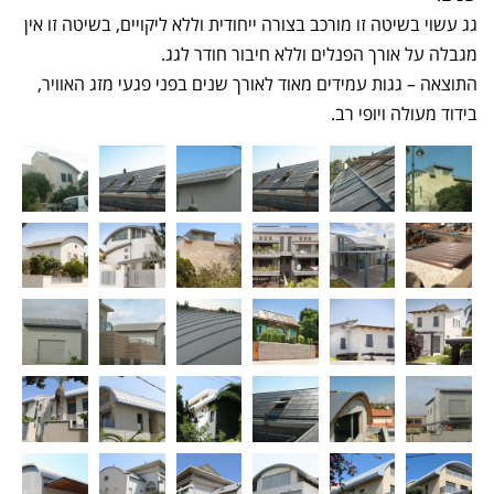
גג עשוי בשיטה זו מורכב בצורה ייחודית וללא ליקויים, בשיטה זו אין
מגבלה על אורך הפנלים וללא חיבור חודר לגג.
התוצאה – גגות עמידים מאוד לאורך שנים בפני פגעי מזג האוויר,
בידוד מעולה ויופי רב.