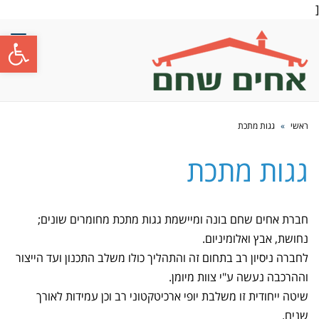
[
פתח סרגל
תפרי
ראשי
»
גגות מתכת
גגות מתכת
חברת אחים שחם בונה ומיישמת גגות מתכת מחומרים שונים;
נחושת, אבץ ואלומיניום.
לחברה ניסיון רב בתחום זה והתהליך כולו משלב התכנון ועד הייצור
וההרכבה נעשה ע"י צוות מיומן.
שיטה ייחודית זו משלבת יופי ארכיטקטוני רב וכן עמידות לאורך
שנים.