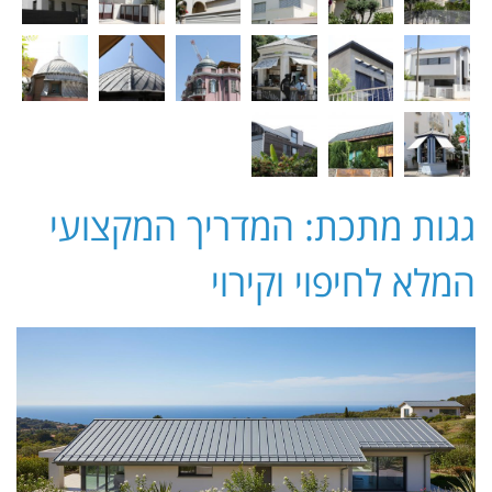
גגות מתכת: המדריך המקצועי
המלא לחיפוי וקירוי