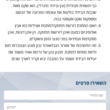
גבי תשתית מבודדת (עץ ובידוד מינרלי), הוא שקט מאוד.
שכבות הבידוד בולעות את עוצמת הפגיעה של הגשם
ומספקות שקט אקוסטי גבוה.
האם המתכת דורשת תחזוקה?מתכות אציליות כמו אבץ
ואלומיניום כמעט ואינן דורשות תחזוקה. הן אינן דוהות, אינן
מתקלפות ועמידות בפני פגעי הזמן והאקלים.
מה החשיבות של אוורור הגג?אוורור נכון מונע הצטברות חום
ולחות מתחת למתכת. תכנון נכון של זרימת אוויר משפר את
יעילות הבידוד ושומר על המבנה יבש וקריר לאורך שנים.
השאירו פרטים