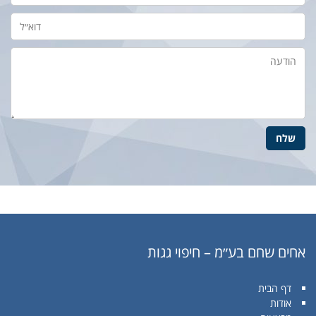
אחים שחם בע״מ – חיפוי גגות
דף הבית
אודות