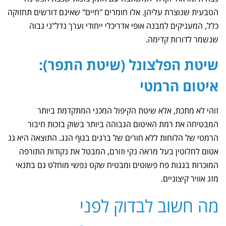
הטבעית שנוצרת עליהן. אלו חומרים "חיים" שאינם דורשים תחזוקה
כלל, המעניקים למבנה אופי אדריכלי ייחודי וערך נדל"ני גבוה
שנשמר לדורות קדימה.
שיטת הפלצונל (שיטת התפר):
איטום הרמטי
זוהי לא מתכת, אלא שיטת הקיפול המכני המתקדמת ביותר
המבטיחה את רמת האיטום הגבוהה ביותר בשוק בזכות חיבור
הרמטי של הלוחות ללא חורים של ברגים בגוף הגג. התוצאה היא גג
אטום לחלוטין בעל מראה נקי וזורם, המבטל את נקודות התורפה
המוכרות בגגות פח פשוטים ומבטיח שקט נפשי מוחלט גם בתנאי
מזג אוויר קיצוניים.
מה חשוב לבדוק לפני