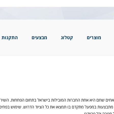
מוצרים
קטלוג
מבצעים
התקנות ו
האחים שחם היא אחת החברות המובילות בישראל בתחום הפחחות. השירות
ים מתבצעות במפעל מתקדם בו תמצאו את כל הציוד הדרוש. שימוש בפחים
מטרה וכל פרויקט.