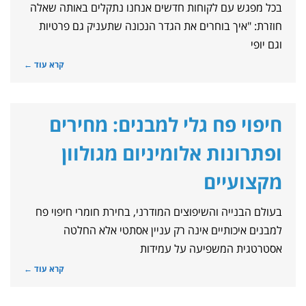
בכל מפגש עם לקוחות חדשים אנחנו נתקלים באותה שאלה
חוזרת: "איך בוחרים את הגדר הנכונה שתעניק גם פרטיות
וגם יופי
קרא עוד ←
חיפוי פח גלי למבנים: מחירים
ופתרונות אלומיניום מגולוון
מקצועיים
בעולם הבנייה והשיפוצים המודרני, בחירת חומרי חיפוי פח
למבנים איכותיים אינה רק עניין אסתטי אלא החלטה
אסטרטגית המשפיעה על עמידות
קרא עוד ←