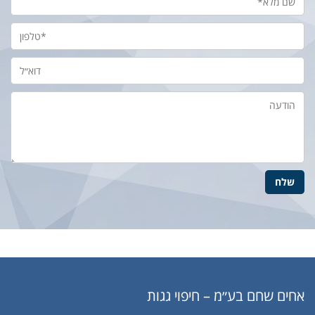
אחים שחם בע״מ – חיפוי גגות