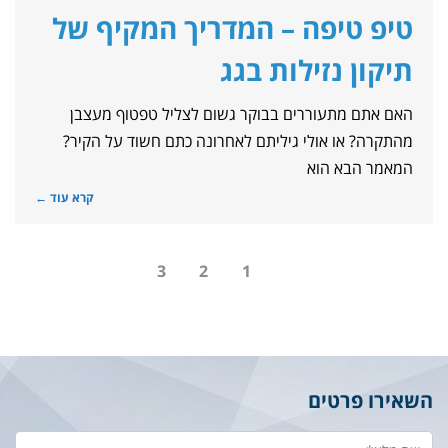
טיפ טיפה – המדריך המקיף של
תיקון נזילות בגג
האם אתם מתעוררים בבוקר גשום לצליל טפטוף מעצבן
מהתקרה? או אולי גיליתם לאחרונה כתם חשוד על הקיר?
המאמר הבא הוא
קרא עוד ←
3
2
1
השאירו פרטים