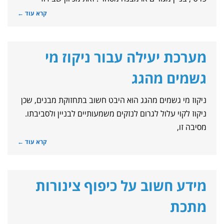
קרא עוד ←
מערכת יעילה עבור ניקוז מי
גשמים מהגג
ניקוז מי גשמים מהגג הוא היבט חשוב בתחזוקת מבנים, שכן
ניקוז לקוי עלול לגרום לנזקים משמעותיים לבניין ולסביבתו.
מסיבה זו,
קרא עוד ←
מידע חשוב על כיפוף צינורות
מתכת